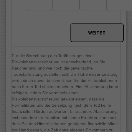
WEITER
Für die Berechnung des Tarifbeitrages einer
Risikolebensversicherung ist entscheidend, ob Sie
Raucher sind und wie hoch die gewünschte
Todesfallleistung ausfallen soll. Die Höhe dieser Leistung
wird jedoch davon bestimmt, wie Sie die Hinterbliebenen
nach Ihrem Tod stützen möchten. Eine Absicherung kann
erfolgen, indem Sie vermittels einer
Risikolebensversicherung gewährleisten, dass die
Formalitäten und die Beisetzung nach dem Tod keine
finanziellen Hürden aufwerfen. Eine andere Absicherung,
insbesondere für Familien mit einem Ernährer, kann sein,
dass Sie den Hinterbliebenen genügend finanzielle Mittel
zur Hand geben, die Zeit ohne eigenes Einkommen zu