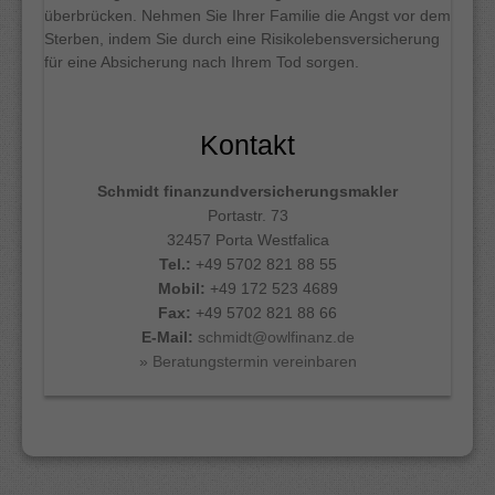
überbrücken. Nehmen Sie Ihrer Familie die Angst vor dem
Sterben, indem Sie durch eine Risikolebensversicherung
für eine Absicherung nach Ihrem Tod sorgen.
Kontakt
Schmidt finanzundversicherungsmakler
Portastr. 73
32457 Porta Westfalica
Tel.:
+49 5702 821 88 55
Mobil:
+49 172 523 4689
Fax:
+49 5702 821 88 66
E-Mail:
schmidt@owlfinanz.de
» Beratungstermin vereinbaren