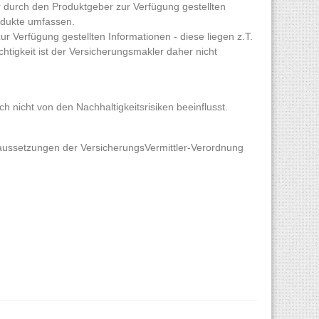
 durch den Produktgeber zur Verfügung gestellten
odukte umfassen.
r Verfügung gestellten Informationen - diese liegen z.T.
htigkeit ist der Versicherungsmakler daher nicht
h nicht von den Nachhaltigkeitsrisiken beeinflusst.
oraussetzungen der VersicherungsVermittler-Verordnung