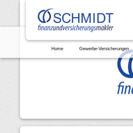
Home
Gewerbe-Versicherungen