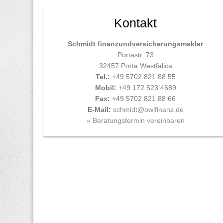
Kontakt
Schmidt finanzundversicherungsmakler
Portastr. 73
32457 Porta Westfalica
Tel.:
+49 5702 821 88 55
Mobil:
+49 172 523 4689
Fax:
+49 5702 821 88 66
E-Mail:
schmidt@owlfinanz.de
» Beratungstermin vereinbaren