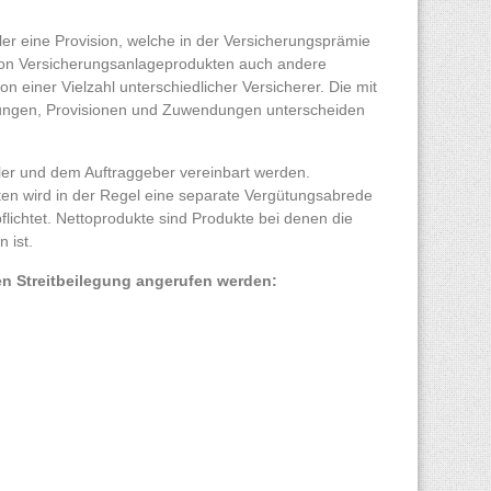
ler eine Provision, welche in der Versicherungsprämie
g von Versicherungsanlageprodukten auch andere
 einer Vielzahl unterschiedlicher Versicherer. Die mit
tungen, Provisionen und Zuwendungen unterscheiden
er und dem Auftraggeber vereinbart werden.
en wird in der Regel eine separate Vergütungsabrede
flichtet. Nettoprodukte sind Produkte bei denen die
 ist.
en Streitbeilegung angerufen werden: