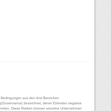
er Bedingungen aus den drei Bereichen
(Governance) bezeichnet, deren Eintreten negative
könnten. Diese Risiken können einzelne Unternehmen