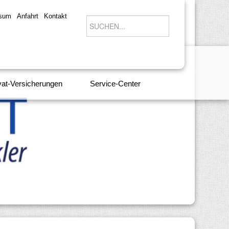
ssum
Anfahrt
Kontakt
vat-Versicherungen
Service-Center