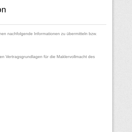
on
hnen nachfolgende Informationen zu übermitteln bzw.
en Vertragsgrundlagen für die Maklervollmacht des