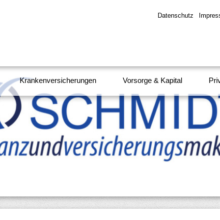
Datenschutz
Impre
Krankenversicherungen
Vorsorge & Kapital
Pri