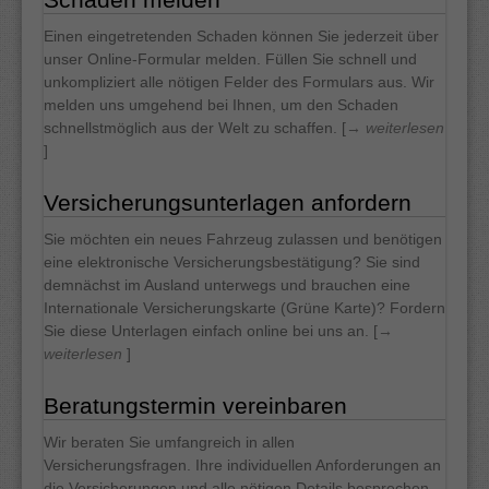
Einen eingetretenden Schaden können Sie jederzeit über
unser Online-Formular melden. Füllen Sie schnell und
unkompliziert alle nötigen Felder des Formulars aus. Wir
melden uns umgehend bei Ihnen, um den Schaden
schnellstmöglich aus der Welt zu schaffen. [
→ weiterlesen
]
Versicherungsunterlagen anfordern
Sie möchten ein neues Fahrzeug zulassen und benötigen
eine elektronische Versicherungsbestätigung? Sie sind
demnächst im Ausland unterwegs und brauchen eine
Internationale Versicherungskarte (Grüne Karte)? Fordern
Sie diese Unterlagen einfach online bei uns an. [
→
weiterlesen
]
Beratungstermin vereinbaren
Wir beraten Sie umfangreich in allen
Versicherungsfragen. Ihre individuellen Anforderungen an
die Versicherungen und alle nötigen Details besprechen