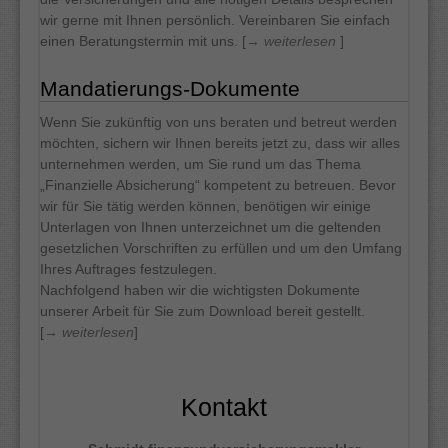
wir gerne mit Ihnen persönlich. Vereinbaren Sie einfach
einen Beratungstermin mit uns. [
→ weiterlesen
]
Mandatierungs-Dokumente
Wenn Sie zukünftig von uns beraten und betreut werden
möchten, sichern wir Ihnen bereits jetzt zu, dass wir alles
unternehmen werden, um Sie rund um das Thema
„Finanzielle Absicherung“ kompetent zu betreuen. Bevor
wir für Sie tätig werden können, benötigen wir einige
Unterlagen von Ihnen unterzeichnet um die geltenden
gesetzlichen Vorschriften zu erfüllen und um den Umfang
Ihres Auftrages festzulegen.
Nachfolgend haben wir die wichtigsten Dokumente
unserer Arbeit für Sie zum Download bereit gestellt.
[
→ weiterlesen
]
Kontakt