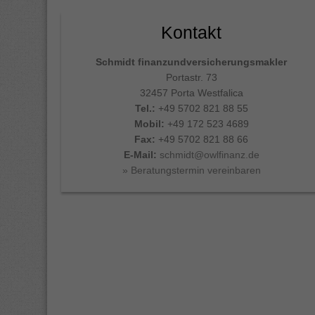
Kontakt
Schmidt finanzundversicherungsmakler
Portastr. 73
32457 Porta Westfalica
Tel.:
+49 5702 821 88 55
Mobil:
+49 172 523 4689
Fax:
+49 5702 821 88 66
E-Mail:
schmidt@owlfinanz.de
» Beratungstermin vereinbaren