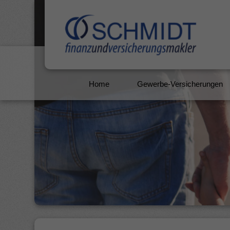
Home
Gewerbe-Versicherungen