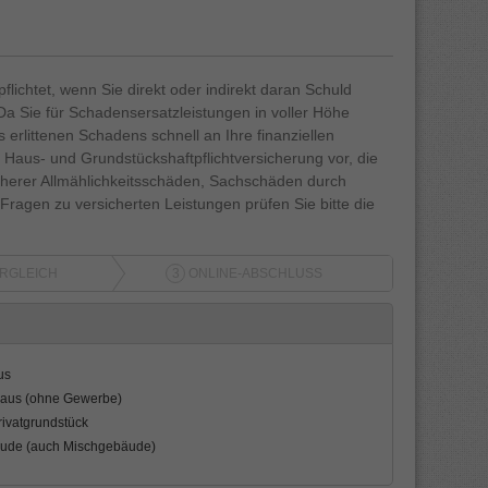
lichtet, wenn Sie direkt oder indirekt daran Schuld
a Sie für Schadensersatzleistungen in voller Höhe
 erlittenen Schadens schnell an Ihre finanziellen
Haus- und Grundstückshaftpflichtversicherung vor, die
cherer Allmählichkeitsschäden, Sachschäden durch
agen zu versicherten Leistungen prüfen Sie bitte die