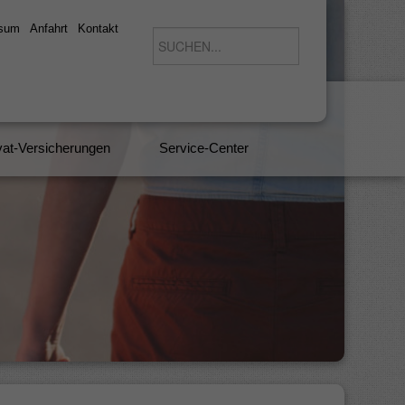
ssum
Anfahrt
Kontakt
vat-Versicherungen
Service-Center