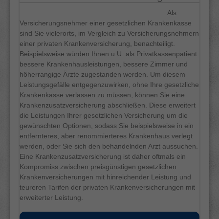
Als
Versicherungsnehmer einer gesetzlichen Krankenkasse
sind Sie vielerorts, im Vergleich zu Versicherungsnehmern
einer privaten Krankenversicherung, benachteiligt.
Beispielsweise würden Ihnen u.U. als Privatkassenpatient
bessere Krankenhausleistungen, bessere Zimmer und
höherrangige Ärzte zugestanden werden. Um diesem
Leistungsgefälle entgegenzuwirken, ohne Ihre gesetzliche
Krankenkasse verlassen zu müssen, können Sie eine
Krankenzusatzversicherung abschließen. Diese erweitert
die Leistungen Ihrer gesetzlichen Versicherung um die
gewünschten Optionen, sodass Sie beispielsweise in ein
entfernteres, aber renommierteres Krankenhaus verlegt
werden, oder Sie sich den behandelnden Arzt aussuchen.
Eine Krankenzusatzversicherung ist daher oftmals ein
Kompromiss zwischen preisgünstigen gesetzlichen
Krankenversicherungen mit hinreichender Leistung und
teureren Tarifen der privaten Krankenversicherungen mit
erweiterter Leistung.