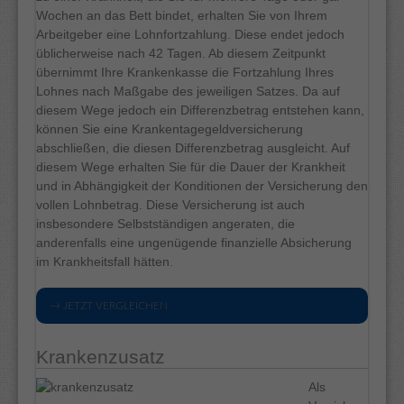
Wochen an das Bett bindet, erhalten Sie von Ihrem
Arbeitgeber eine Lohnfortzahlung. Diese endet jedoch
üblicherweise nach 42 Tagen. Ab diesem Zeitpunkt
übernimmt Ihre Krankenkasse die Fortzahlung Ihres
Lohnes nach Maßgabe des jeweiligen Satzes. Da auf
diesem Wege jedoch ein Differenzbetrag entstehen kann,
können Sie eine Krankentagegeldversicherung
abschließen, die diesen Differenzbetrag ausgleicht. Auf
diesem Wege erhalten Sie für die Dauer der Krankheit
und in Abhängigkeit der Konditionen der Versicherung den
vollen Lohnbetrag. Diese Versicherung ist auch
insbesondere Selbstständigen angeraten, die
anderenfalls eine ungenügende finanzielle Absicherung
im Krankheitsfall hätten.
→ JETZT VERGLEICHEN
Krankenzusatz
Als