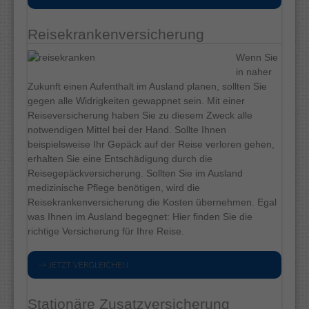
Reisekrankenversicherung
Wenn Sie
in naher
Zukunft einen Aufenthalt im Ausland planen, sollten Sie
gegen alle Widrigkeiten gewappnet sein. Mit einer
Reiseversicherung haben Sie zu diesem Zweck alle
notwendigen Mittel bei der Hand. Sollte Ihnen
beispielsweise Ihr Gepäck auf der Reise verloren gehen,
erhalten Sie eine Entschädigung durch die
Reisegepäckversicherung. Sollten Sie im Ausland
medizinische Pflege benötigen, wird die
Reisekrankenversicherung die Kosten übernehmen. Egal
was Ihnen im Ausland begegnet: Hier finden Sie die
richtige Versicherung für Ihre Reise.
→ JETZT VERGLEICHEN
Stationäre Zusatzversicherung