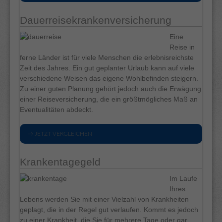
Dauerreisekrankenversicherung
Eine
Reise in
ferne Länder ist für viele Menschen die erlebnisreichste
Zeit des Jahres. Ein gut geplanter Urlaub kann auf viele
verschiedene Weisen das eigene Wohlbefinden steigern.
Zu einer guten Planung gehört jedoch auch die Erwägung
einer Reiseversicherung, die ein größtmögliches Maß an
Eventualitäten abdeckt.
→ JETZT VERGLEICHEN
Krankentagegeld
Im Laufe
Ihres
Lebens werden Sie mit einer Vielzahl von Krankheiten
geplagt, die in der Regel gut verlaufen. Kommt es jedoch
zu einer Krankheit, die Sie für mehrere Tage oder gar