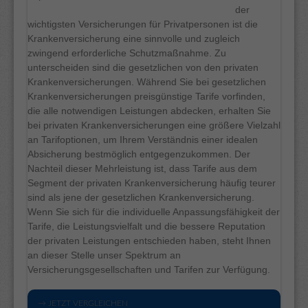
der
wichtigsten Versicherungen für Privatpersonen ist die
Krankenversicherung eine sinnvolle und zugleich
zwingend erforderliche Schutzmaßnahme. Zu
unterscheiden sind die gesetzlichen von den privaten
Krankenversicherungen. Während Sie bei gesetzlichen
Krankenversicherungen preisgünstige Tarife vorfinden,
die alle notwendigen Leistungen abdecken, erhalten Sie
bei privaten Krankenversicherungen eine größere Vielzahl
an Tarifoptionen, um Ihrem Verständnis einer idealen
Absicherung bestmöglich entgegenzukommen. Der
Nachteil dieser Mehrleistung ist, dass Tarife aus dem
Segment der privaten Krankenversicherung häufig teurer
sind als jene der gesetzlichen Krankenversicherung.
Wenn Sie sich für die individuelle Anpassungsfähigkeit der
Tarife, die Leistungsvielfalt und die bessere Reputation
der privaten Leistungen entschieden haben, steht Ihnen
an dieser Stelle unser Spektrum an
Versicherungsgesellschaften und Tarifen zur Verfügung.
→ JETZT VERGLEICHEN