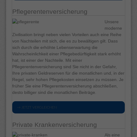
Pflegerentenversicherung
Unsere
moderne
Zivilisation bringt neben vielen Vorteilen auch eine Reihe
von Nachteilen mit sich, die es zu bewältigen gilt. Dass
sich durch die erhöhte Lebenserwartung die
Wahrscheinlichkeit einer Pflegebedürftigkeit stark erhöht
hat, ist einer der Nachteile. Mit einer
Pflegerentenversicherung sind Sie nicht in der Gefahr,
Ihre privaten Geldreserven für die monatlichen und, in der
Regel, sehr hohen Pflegekosten einsetzen zu müssen. Je
früher Sie eine Pflegerentenversicherung abschließen,
desto billiger sind die monatlichen Beiträge.
→ JETZT VERGLEICHEN
Private Krankenversicherung
Als eine