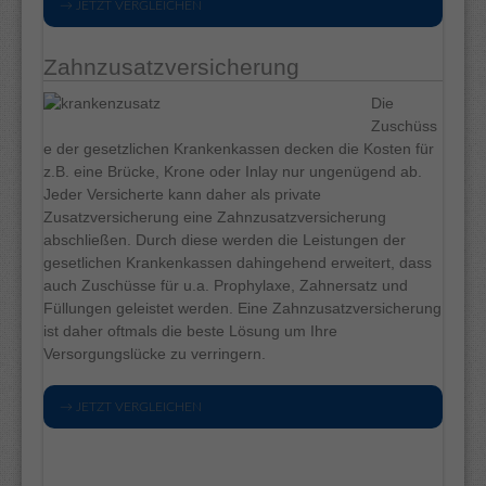
→ JETZT VERGLEICHEN
Zahnzusatzversicherung
Die
Zuschüss
e der gesetzlichen Krankenkassen decken die Kosten für
z.B. eine Brücke, Krone oder Inlay nur ungenügend ab.
Jeder Versicherte kann daher als private
Zusatzversicherung eine Zahnzusatzversicherung
abschließen. Durch diese werden die Leistungen der
gesetlichen Krankenkassen dahingehend erweitert, dass
auch Zuschüsse für u.a. Prophylaxe, Zahnersatz und
Füllungen geleistet werden. Eine Zahnzusatzversicherung
ist daher oftmals die beste Lösung um Ihre
Versorgungslücke zu verringern.
→ JETZT VERGLEICHEN